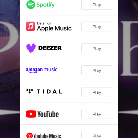
Play
Play
Play
Play
Play
Play
Play