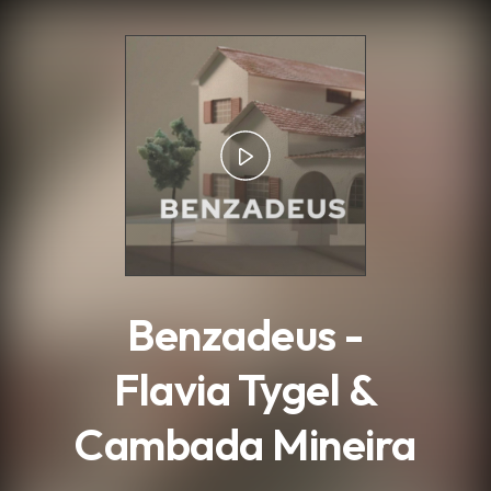
.
Benzadeus -
Flavia Tygel &
Cambada Mineira